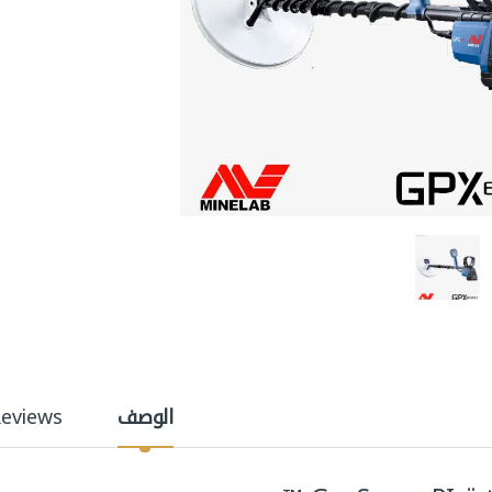
الوصف
eviews