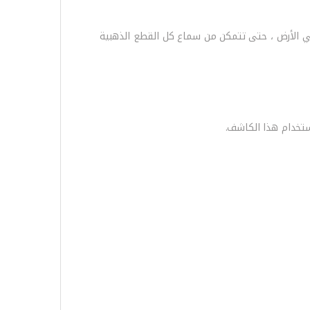
 المدفونة في الأرض ، حتى تتمكن من سماع كل القطع الذهبية
ستخدام هذا الكاشف.