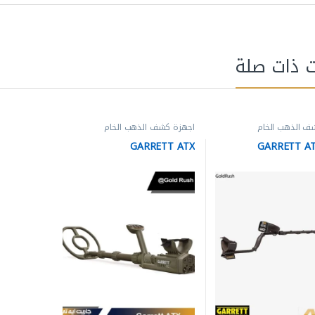
ت ذات صلة
ف الذهب الخام
اجهزة كشف الذهب الخام
GARRETT ATX
GARRETT A