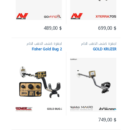
489,00
$
699,00
$
اجهزة كشف الذهب الخام
اجهزة كشف الذهب الخام
Fisher Gold Bug 2
GOLD KRUZER
749,00
$