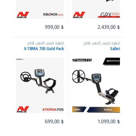
999,00
$
2.439,00
$
اجهزة كشف الذهب الخام
اجهزة كشف الذهب الخام
X-TERRA 705 Gold Pack
Safari
699,00
$
1.099,00
$