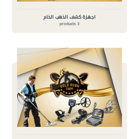
اجهزة كشف الذهب الخام
3 products