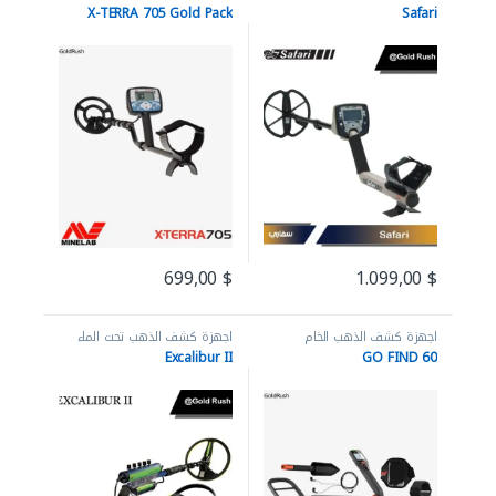
X-TERRA 705 Gold Pack
Safari
699,00
$
1.099,00
$
اجهزة كشف الذهب الخام
اجهزة كشف الذهب تحت الماء
Excalibur II
GO FIND 60