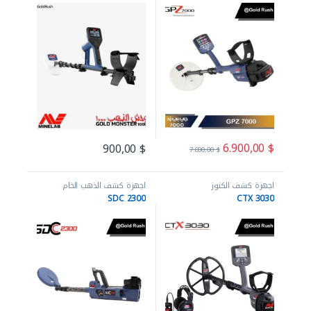
6.900,00
$
900,00
$
7.000,00
$
اجهزة كشف الكنوز
اجهزة كشف الذهب الخام
SDC 2300
CTX 3030