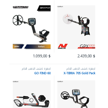
1.099,00
$
2.439,00
$
اجهزة كشف الذهب الخام
اجهزة كشف الذهب الخام
GO FIND 60
X-TERRA 705 Gold Pack