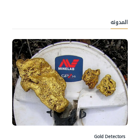
المدونه
Gold Detectors