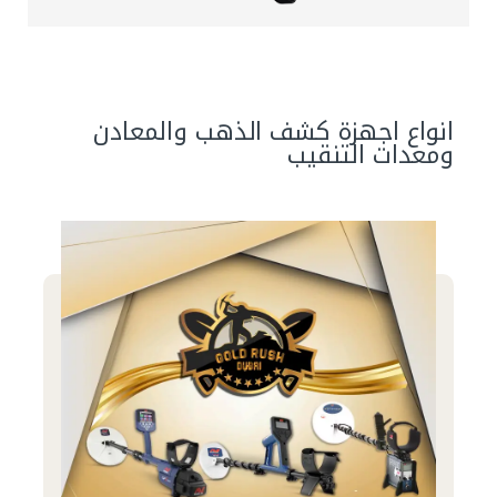
انواع اجهزة كشف الذهب والمعادن
ومعدات التنقيب