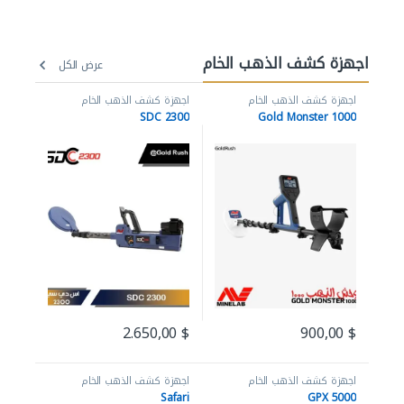
اجهزة كشف الذهب الخام
عرض الكل
اجهزة كشف الذهب الخام
اجهزة كشف الذهب الخام
SDC 2300
Gold Monster 1000
2.650,00
$
900,00
$
اجهزة كشف الذهب الخام
اجهزة كشف الذهب الخام
Safari
GPX 5000