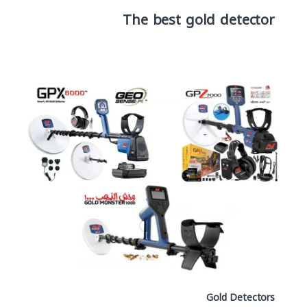
The best gold detector
Gold Detectors