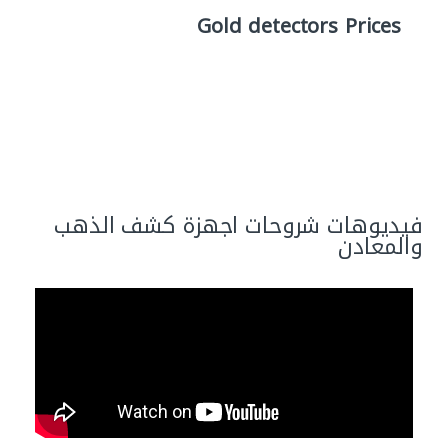
Gold detectors Prices
فيديوهات شروحات اجهزة كشف الذهب
والمعادن