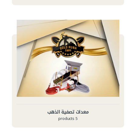
معدات تصفية الذهب
5 products