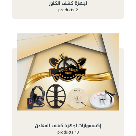
اجهزة كشف الكنوز
2 products
إكسسوارات اجهزة كشف المعادن
19 products