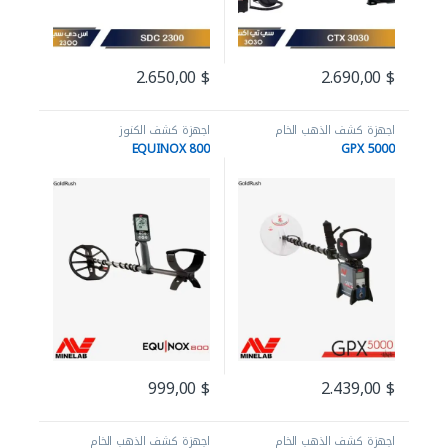
2.650,00
$
2.690,00
$
اجهزة كشف الذهب الخام
اجهزة كشف الكنوز
EQUINOX 800
GPX 5000
999,00
$
2.439,00
$
اجهزة كشف الذهب الخام
اجهزة كشف الذهب الخام