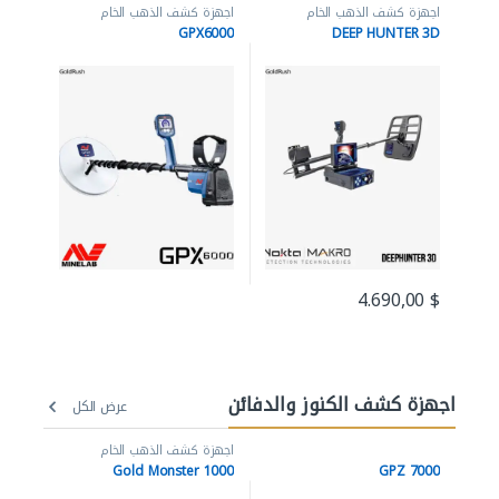
اجهزة كشف الذهب الخام
اجهزة كشف الذهب الخام
GPX6000
DEEP HUNTER 3D
4.690,00
$
اجهزة كشف الكنوز والدفائن
عرض الكل
اجهزة كشف الذهب الخام
Gold Monster 1000
GPZ 7000