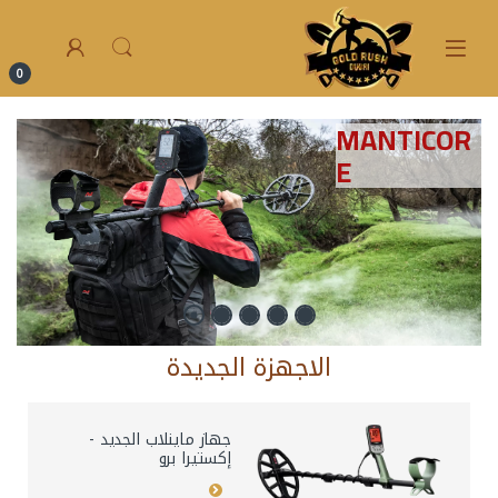
0
MANTICOR
E
الاجهزة الجديدة
جهاز ماينلاب الجديد -
إكستيرا برو