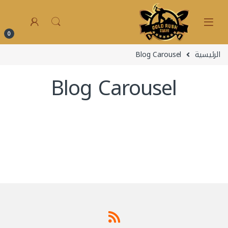
0
الرئيسية
Blog Carousel
Blog Carousel